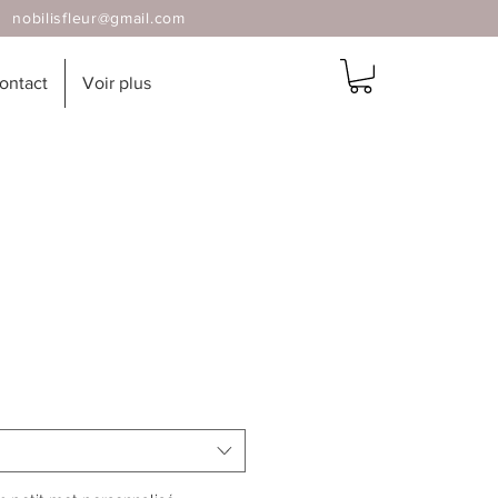
 |
nobilisfleur@gmail.com
ontact
Voir plus