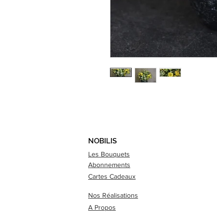
NOBILIS
Les Bouquets
Abonnements
Cartes Cadeaux
Nos Réalisations
A Propos